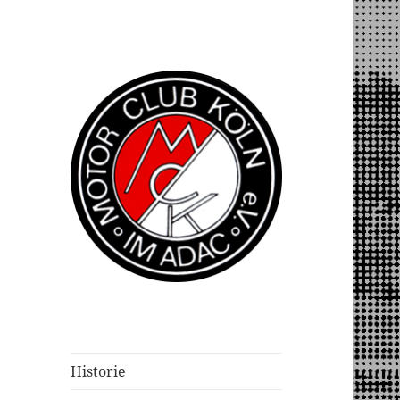
Historie