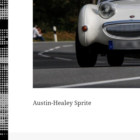
Austin-Healey Sprite