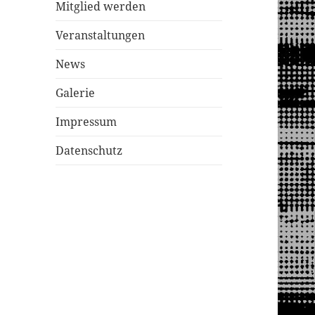
Mitglied werden
Veranstaltungen
News
Galerie
Impressum
Datenschutz