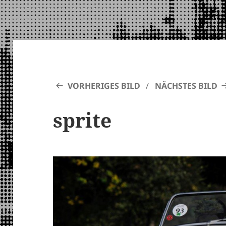
VORHERIGES BILD
NÄCHSTES BILD
sprite