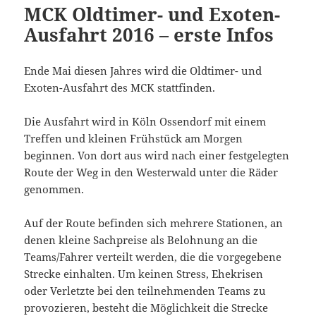
MCK Oldtimer- und Exoten-
Ausfahrt 2016 – erste Infos
Ende Mai diesen Jahres wird die Oldtimer- und
Exoten-Ausfahrt des MCK stattfinden.
Die Ausfahrt wird in Köln Ossendorf mit einem
Treffen und kleinen Frühstück am Morgen
beginnen. Von dort aus wird nach einer festgelegten
Route der Weg in den Westerwald unter die Räder
genommen.
Auf der Route befinden sich mehrere Stationen, an
denen kleine Sachpreise als Belohnung an die
Teams/Fahrer verteilt werden, die die vorgegebene
Strecke einhalten. Um keinen Stress, Ehekrisen
oder Verletzte bei den teilnehmenden Teams zu
provozieren, besteht die Möglichkeit die Strecke