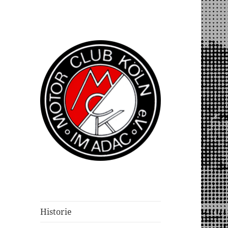
Historie