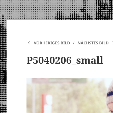
VORHERIGES BILD
NÄCHSTES BILD
P5040206_small