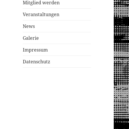
Mitglied werden
Veranstaltungen
News
Galerie
Impressum
Datenschutz