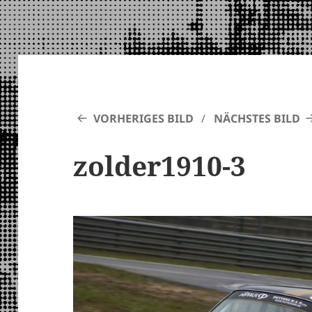
VORHERIGES BILD
NÄCHSTES BILD
zolder1910-3