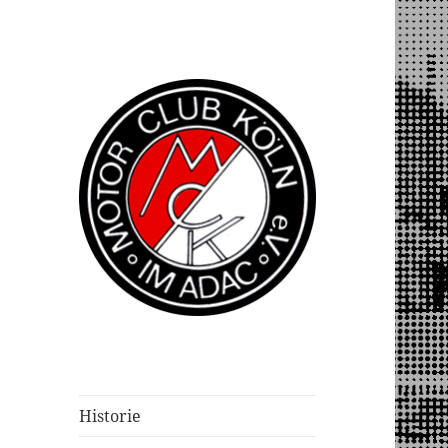
Historie