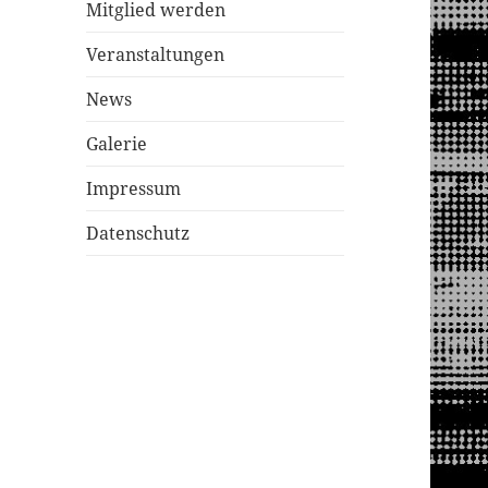
Mitglied werden
Veranstaltungen
News
Galerie
Impressum
Datenschutz